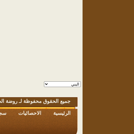
جميع الحقوق محفوظة لـ روضة الخ
الرئيسية
الاحصائيات
سجل