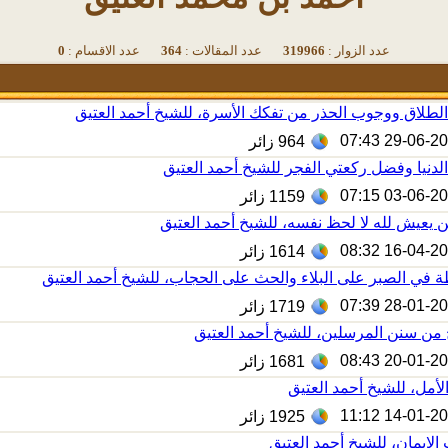
عدد الزوار :
319966
عدد المقالات :
364
عدد الاقسام :
0
طلاق ووجوب الحذر من تفكك الأسرة، للشيخ أحمد العتيق
29-06-2026 0
964
زائر
لدنيا وفضل ركعتي الفجر للشيخ أحمد العتيق
03-06-2026 0
1159
زائر
 يعيش لله لا لحظ نفسه، للشيخ أحمد العتيق
16-04-2026 0
1614
زائر
في الصبر على البلاء والحث على الحجاب، للشيخ أحمد العتيق
28-01-2026 0
1719
زائر
 من سنن المرسلين، للشيخ أحمد العتيق
20-01-2026 0
1681
زائر
أمل، للشيخ أحمد العتيق
14-01-2026 1
1925
زائر
الإيمان، للشيخ أحمد العتيق