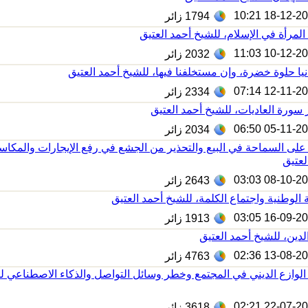
18-12-2025 1
1794
زائر
المرأة في الإسلام، للشيخ أحمد العتيق
10-12-2025 1
2032
زائر
نيا حلوة خضرة، وإن مستخلفنا فيها، للشيخ أحمد العتيق
12-11-2025 0
2334
زائر
سورة العاديات، للشيخ أحمد العتيق
05-11-2025 0
2034
زائر
لى السماحة في البيع والتحذير من الجشع في رفع الإيجارات والمكاسب
لعتيق
08-10-2025 0
2643
زائر
 الوطنية واجتماع الكلمة، للشيخ أحمد العتيق
16-09-2025 0
1913
زائر
لدين، للشيخ أحمد العتيق
13-08-2025 0
4763
زائر
الوازع الديني في المجتمع وخطر وسائل التواصل والذكاء الاصطناعي ل
22-07-2025 0
3618
زائر