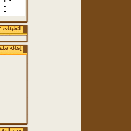
التعليقات : 0 تعلي
إضافة تعلي
جديد المقا