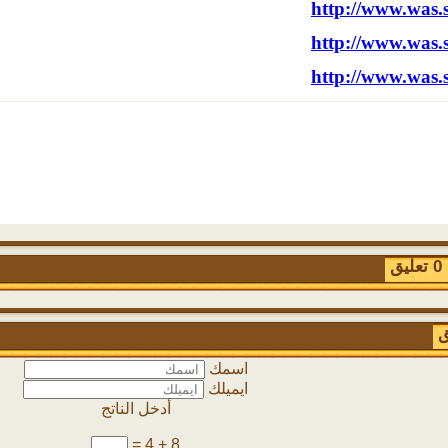
http://www.was.
http://www.was.
http://www.was.
ق
ق
اسمك
ايميلك
أدخل الناتج
8 + 4 =