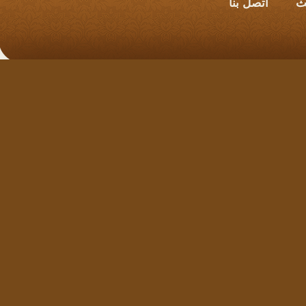
اتصل بنا