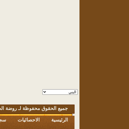
جميع الحقوق محفوظة لـ روضة الخ
الرئيسية
الاحصائيات
سجل