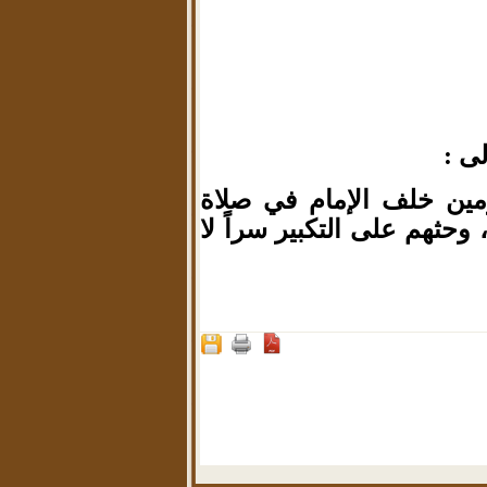
لى :
مين خلف الإمام في صلاة
وحثهم على التكبير سراً لا